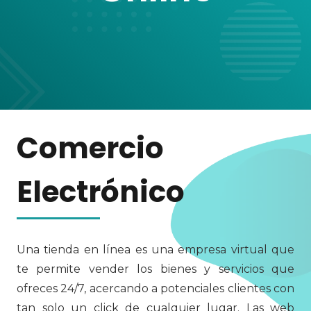
Comercio
Electrónico
Una tienda en línea es una empresa virtual que
te permite vender los bienes y servicios que
ofreces 24/7, acercando a potenciales clientes con
tan solo un click de cualquier lugar. Las web