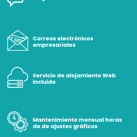
Correos electrónicos
empresariales
Servicio de alojamiento Web
incluido
Mantenimiento mensual horas
de de ajustes gráficos