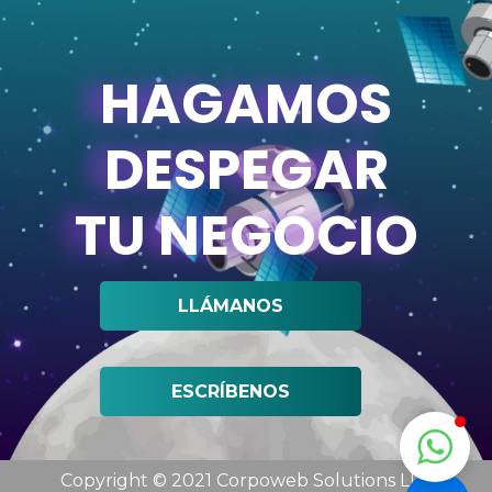
HAGAMOS
DESPEGAR
TU NEGOCIO
LLÁMANOS
ESCRÍBENOS
Copyright © 2021 Corpoweb
Solutions LLC