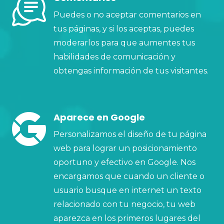
Puedes o no aceptar comentarios en
tus páginas, y si los aceptas, puedes
moderarlos para que aumentes tus
habilidades de comunicación y
obtengas información de tus visitantes.
Aparece en Google
Personalizamos el diseño de tu página
web para lograr un posicionamiento
oportuno y efectivo en Google. Nos
encargamos que cuando un cliente o
usuario busque en internet un texto
relacionado con tu negocio, tu web
aparezca en los primeros lugares del