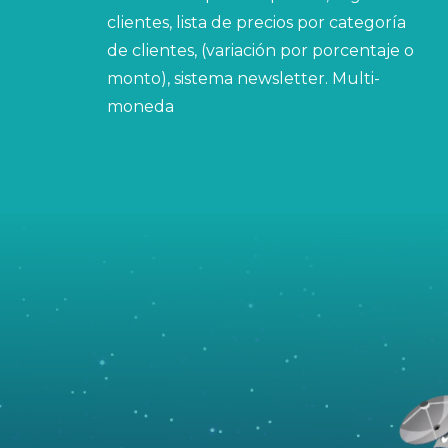
clientes, lista de precios por categoría
de clientes, (variación por porcentaje o
monto), sistema newsletter. Multi-
moneda