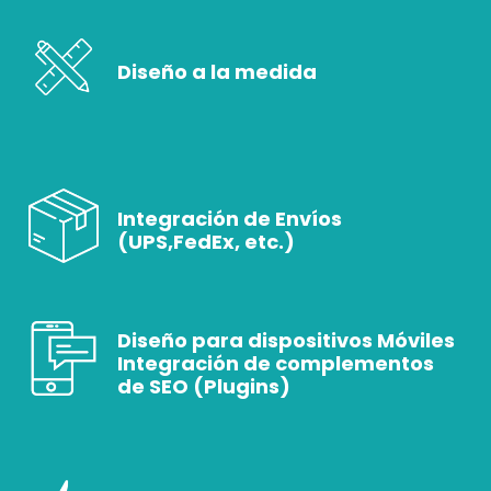
Diseño a la medida
Integración de Envíos
(UPS,FedEx, etc.)
Diseño para dispositivos Móviles
Integración de complementos
de SEO (Plugins)