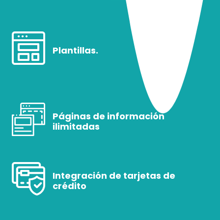
Plantillas.
Páginas de información
ilimitadas
Integración de tarjetas de
crédito