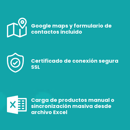
Google maps y formulario de
contactos incluido
Certificado de conexión segura
SSL
Carga de productos manual o
sincronización masiva desde
archivo Excel