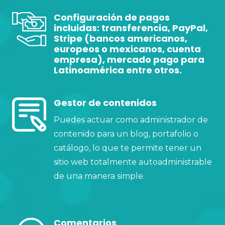
Configuración de pagos
incluidas: transferencia, PayPal,
Stripe (bancos americanos,
europeos o mexicanos, cuenta
empresa), mercado pago para
Latinoamérica entre otros.
Gestor de contenidos
Puedes actuar como administrador de
contenido para un blog, portafolio o
catálogo, lo que te permite tener un
sitio web totalmente autoadministrable
de una manera simple.
Comentarios