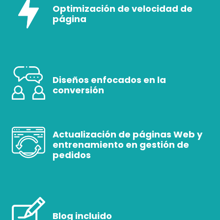
Optimización de velocidad de
página
Diseños enfocados en la
conversión
Actualización de páginas Web y
entrenamiento en gestión de
pedidos
Blog incluido