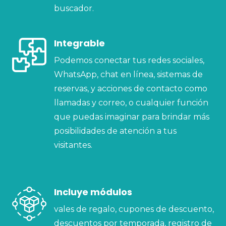
buscador.
Integrable
Podemos conectar tus redes sociales,
WhatsApp, chat en línea, sistemas de
reservas, y acciones de contacto como
llamadas y correo, o cualquier función
que puedas imaginar para brindar más
posibilidades de atención a tus
visitantes.
Incluye módulos
vales de regalo, cupones de descuento,
descuentos por temporada, registro de