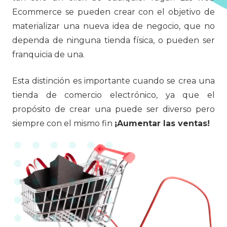
Ecommerce se pueden crear con el objetivo de
materializar una nueva idea de negocio, que no
dependa de ninguna tienda física, o pueden ser
franquicia de una.
Esta distinción es importante cuando se crea una
tienda de comercio electrónico, ya que el
propósito de crear una puede ser diverso pero
siempre con el mismo fin
¡Aumentar las ventas!