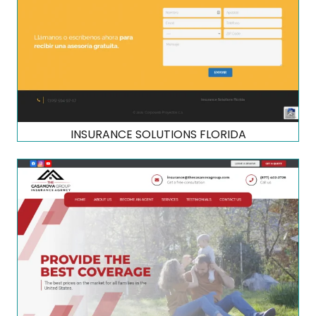
INSURANCE SOLUTIONS FLORIDA