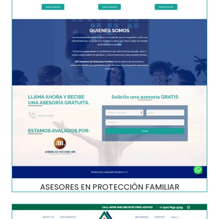
ASESORES EN PROTECCIÓN FAMILIAR