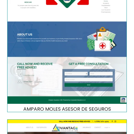
AMPARO MOLES ASESOR DE SEGUROS