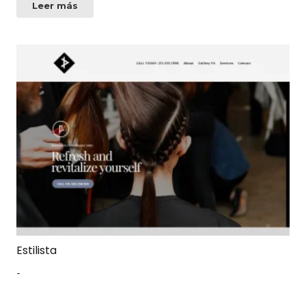
Leer más
Estilista
-