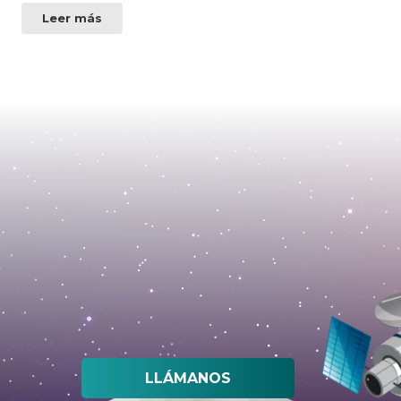
Leer más
LLÁMANOS