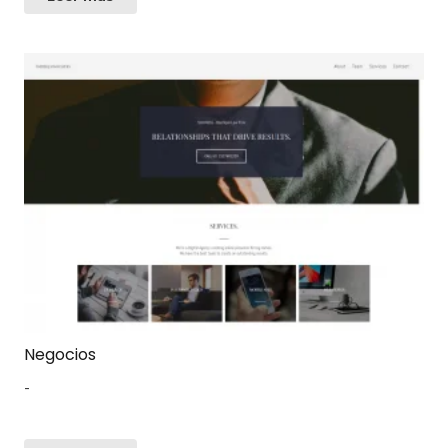
Negocios
-