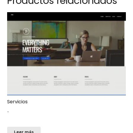
Productos relacionados
Servicios
-
Leer más