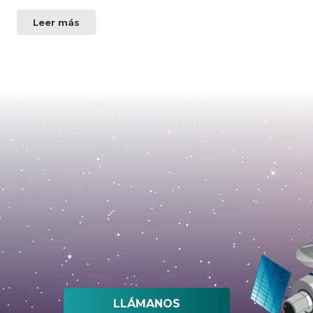
Leer más
LLÁMANOS