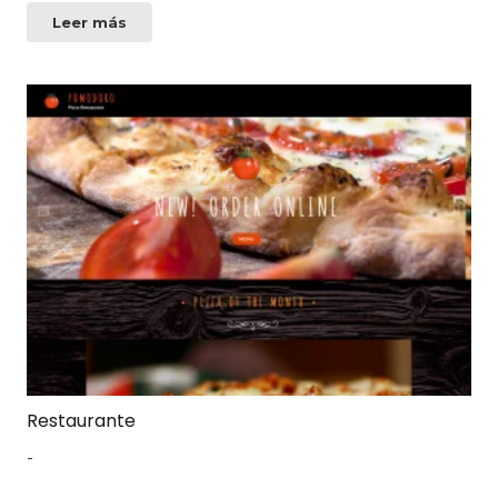
Leer más
Restaurante
-