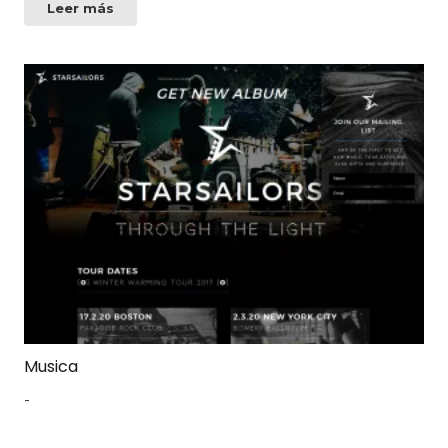
Leer más
Musica
-