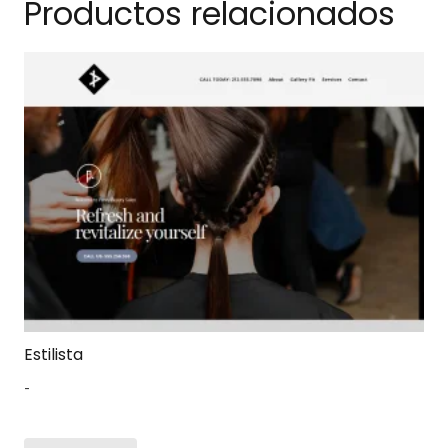
Productos relacionados
Estilista
-