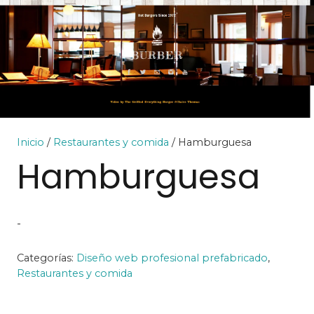
Inicio
/
Restaurantes y comida
/ Hamburguesa
Hamburguesa
-
Categorías:
Diseño web profesional prefabricado
,
Restaurantes y comida