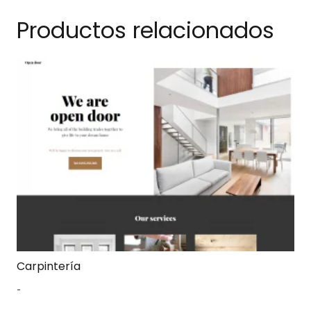
Productos relacionados
Carpintería
-