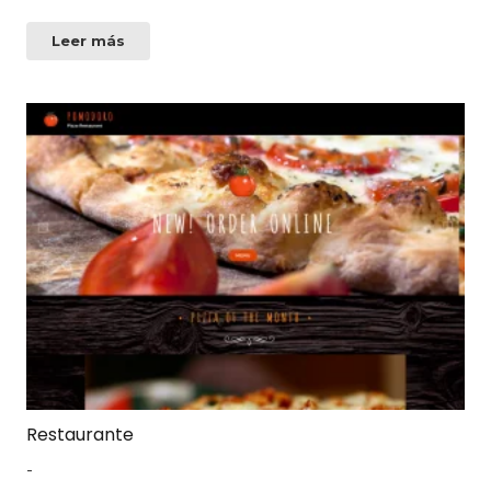
Leer más
Restaurante
-