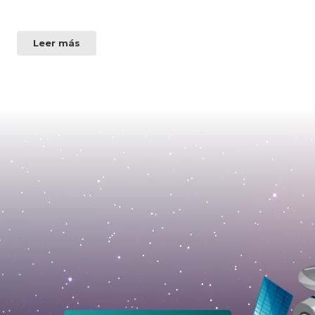
Leer más