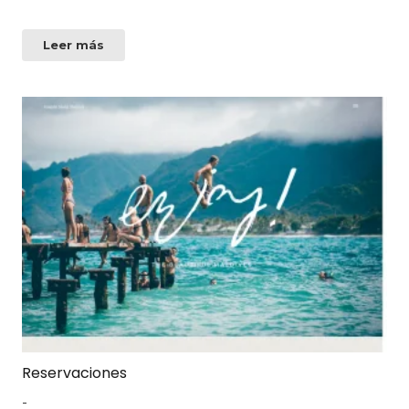
Leer más
Reservaciones
-